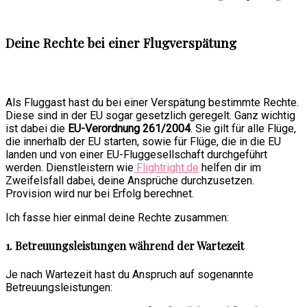
Deine Rechte bei einer Flugverspätung
Als Fluggast hast du bei einer Verspätung bestimmte Rechte.
Diese sind in der EU sogar gesetzlich geregelt. Ganz wichtig
ist dabei die
EU-Verordnung 261/2004
. Sie gilt für alle Flüge,
die innerhalb der EU starten, sowie für Flüge, die in die EU
landen und von einer EU-Fluggesellschaft durchgeführt
werden. Dienstleistern wie
Flightright.de
helfen dir im
Zweifelsfall dabei, deine Ansprüche durchzusetzen.
Provision wird nur bei Erfolg berechnet.
Ich fasse hier einmal deine Rechte zusammen:
1. Betreuungsleistungen während der Wartezeit
Je nach Wartezeit hast du Anspruch auf sogenannte
Betreuungsleistungen: