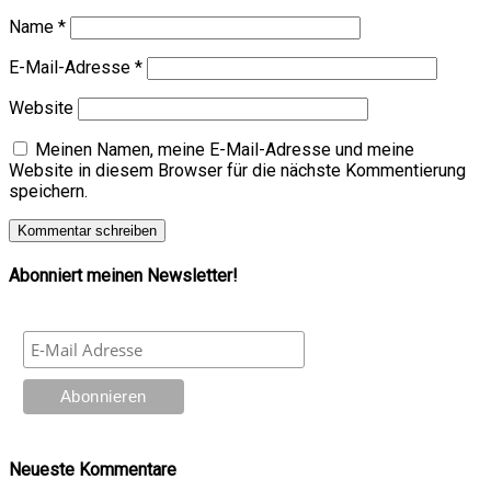
Name
*
E-Mail-Adresse
*
Website
Meinen Namen, meine E-Mail-Adresse und meine
Website in diesem Browser für die nächste Kommentierung
speichern.
Abonniert meinen Newsletter!
Neueste Kommentare