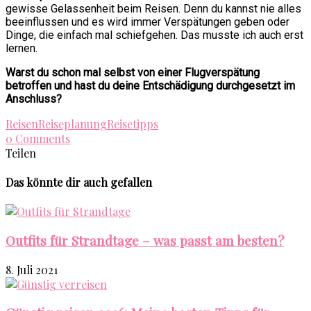
gewisse Gelassenheit beim Reisen. Denn du kannst nie alles
beeinflussen und es wird immer Verspätungen geben oder
Dinge, die einfach mal schiefgehen. Das musste ich auch erst
lernen.
Warst du schon mal selbst von einer Flugverspätung
betroffen und hast du deine Entschädigung durchgesetzt im
Anschluss?
Reisen
Reiseplanung
Reisetipps
0 Comments
Teilen
Das könnte dir auch gefallen
Outfits für Strandtage – was passt am besten?
8. Juli 2021