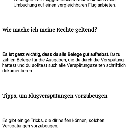
Umbuchung auf einen vergleichbaren Flug anbieten.
Wie mache ich meine Rechte geltend?
Es ist ganz wichtig, dass du alle Belege gut aufhebst.
Dazu
zählen Belege für die Ausgaben, die du durch die Verspätung
hattest und du solltest auch alle Verspätungszeiten schriftlich
dokumentieren.
Tipps, um Flugverspätungen vorzubeugen
Es gibt einige Tricks, die dir helfen können, solchen
Verspätungen vorzubeugen: