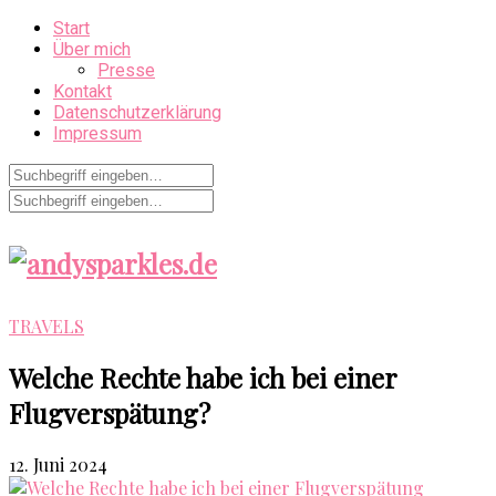
Start
Über mich
Presse
Kontakt
Datenschutzerklärung
Impressum
TRAVELS
Welche Rechte habe ich bei einer
Flugverspätung?
12. Juni 2024