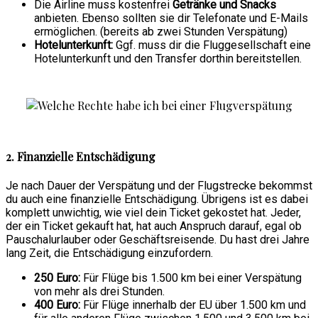
Die Airline muss kostenfrei
Getränke und Snacks
anbieten. Ebenso sollten sie dir Telefonate und E-Mails
ermöglichen. (bereits ab zwei Stunden Verspätung)
Hotelunterkunft:
Ggf. muss dir die Fluggesellschaft eine
Hotelunterkunft und den Transfer dorthin bereitstellen.
2. Finanzielle Entschädigung
Je nach Dauer der Verspätung und der Flugstrecke bekommst
du auch eine finanzielle Entschädigung. Übrigens ist es dabei
komplett unwichtig, wie viel dein Ticket gekostet hat. Jeder,
der ein Ticket gekauft hat, hat auch Anspruch darauf, egal ob
Pauschalurlauber oder Geschäftsreisende. Du hast drei Jahre
lang Zeit, die Entschädigung einzufordern.
250 Euro:
Für Flüge bis 1.500 km bei einer Verspätung
von mehr als drei Stunden.
400 Euro:
Für Flüge innerhalb der EU über 1.500 km und