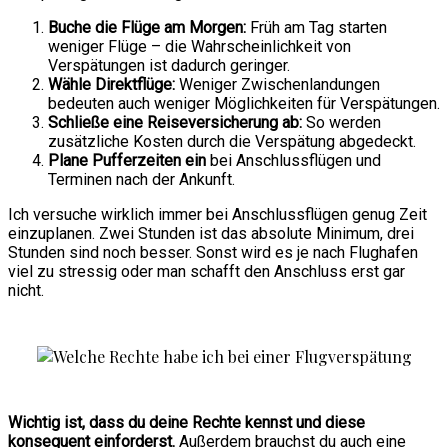
Buche die Flüge am Morgen:
Früh am Tag starten
weniger Flüge – die Wahrscheinlichkeit von
Verspätungen ist dadurch geringer.
Wähle Direktflüge:
Weniger Zwischenlandungen
bedeuten auch weniger Möglichkeiten für Verspätungen.
Schließe eine Reiseversicherung ab:
So werden
zusätzliche Kosten durch die Verspätung abgedeckt.
Plane
Pufferzeiten ein
bei Anschlussflügen und
Terminen nach der Ankunft.
Ich versuche wirklich immer bei Anschlussflügen genug Zeit
einzuplanen. Zwei Stunden ist das absolute Minimum, drei
Stunden sind noch besser. Sonst wird es je nach Flughafen
viel zu stressig oder man schafft den Anschluss erst gar
nicht.
Wichtig ist, dass du deine Rechte kennst und diese
konsequent einforderst.
Außerdem brauchst du auch eine