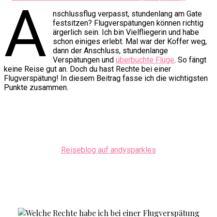
A
nschlussflug verpasst, stundenlang am Gate
festsitzen? Flugverspätungen können richtig
ärgerlich sein. Ich bin Vielfliegerin und habe
schon einiges erlebt. Mal war der Koffer weg,
dann der Anschluss, stundenlange
Verspätungen und
überbuchte Flüge
. So fängt
keine Reise gut an. Doch du hast Rechte bei einer
Flugverspätung! In diesem Beitrag fasse ich die wichtigsten
Punkte zusammen.
Reiseblog auf andysparkles