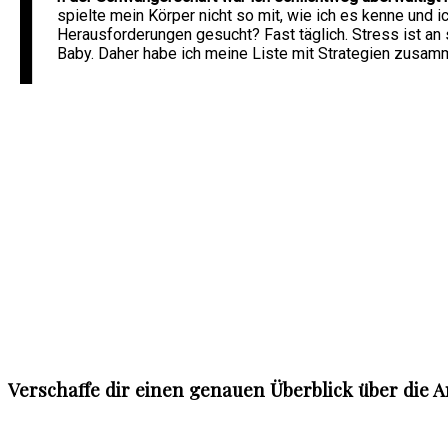
I
spielte mein Körper nicht so mit, wie ich es kenne und 
Herausforderungen gesucht? Fast täglich. Stress ist an s
Baby. Daher habe ich meine Liste mit Strategien zusamme
Verschaffe dir einen genauen Überblick über die 