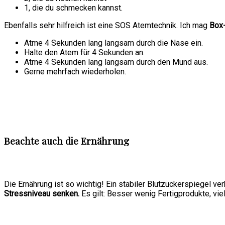
1, die du schmecken kannst.
Ebenfalls sehr hilfreich ist eine SOS Atemtechnik. Ich mag
Box
Atme 4 Sekunden lang langsam durch die Nase ein.
Halte den Atem für 4 Sekunden an.
Atme 4 Sekunden lang langsam durch den Mund aus.
Gerne mehrfach wiederholen.
Beachte auch die Ernährung
Die Ernährung ist so wichtig! Ein stabiler Blutzuckerspiegel 
Stressniveau senken.
Es gilt: Besser wenig Fertigprodukte, vie