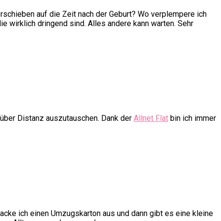
rschieben auf die Zeit nach der Geburt? Wo verplempere ich
e wirklich dringend sind. Alles andere kann warten. Sehr
h über Distanz auszutauschen. Dank der
Allnet Flat
bin ich immer
packe ich einen Umzugskarton aus und dann gibt es eine kleine