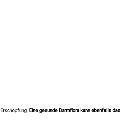
r Erschöpfung.
Eine gesunde Darmflora kann ebenfalls das