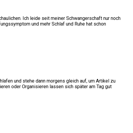
haulichen. Ich leide seit meiner Schwangerschaft nur noch
höpfungssymptom und mehr Schlaf und Ruhe hat schon
chlafen und stehe dann morgens gleich auf, um Artikel zu
ieren oder Organisieren lassen sich später am Tag gut