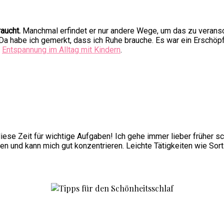
raucht.
Manchmal erfindet er nur andere Wege, um das zu veransc
. Da habe ich gemerkt, dass ich Ruhe brauche. Es war ein Ersc
r
Entspannung im Alltag mit Kindern
.
iese Zeit für wichtige Aufgaben! Ich gehe immer lieber früher s
en und kann mich gut konzentrieren. Leichte Tätigkeiten wie Sort