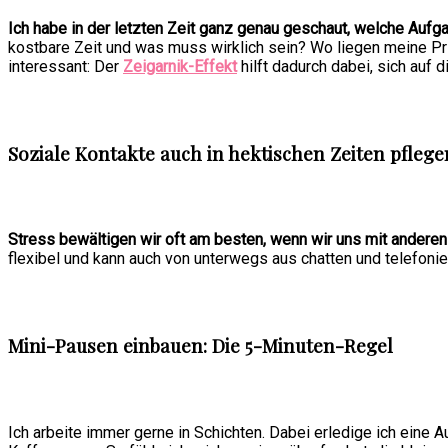
Ich habe in der letzten Zeit ganz genau geschaut, welche Aufg
kostbare Zeit und was muss wirklich sein? Wo liegen meine Prio
interessant: Der
Zeigarnik-Effekt
hilft dadurch dabei, sich auf 
Soziale Kontakte auch in hektischen Zeiten pflege
Stress bewältigen wir oft am besten, wenn wir uns mit andere
flexibel und kann auch von unterwegs aus chatten und telefonie
Mini-Pausen einbauen: Die 5-Minuten-Regel
Ich arbeite immer gerne in Schichten. Dabei erledige ich eine