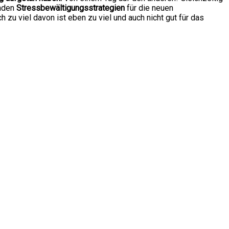
enden
Stressbewältigungsstrategien
für die neuen
 zu viel davon ist eben zu viel und auch nicht gut für das