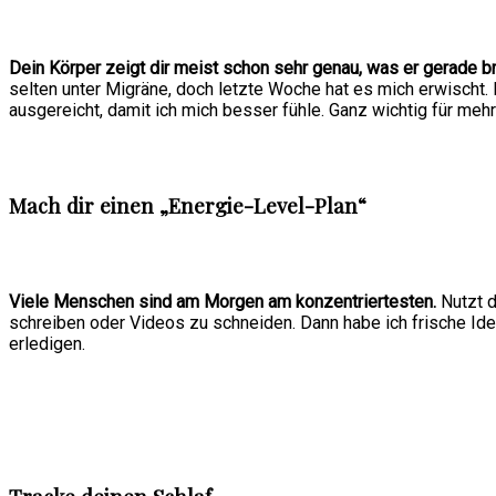
Dein Körper zeigt dir meist schon sehr genau, was er gerade b
selten unter Migräne, doch letzte Woche hat es mich erwischt
ausgereicht, damit ich mich besser fühle. Ganz wichtig für meh
Mach dir einen
„Energie-Level-Plan“
Viele Menschen sind am Morgen am konzentriertesten.
Nutzt d
schreiben oder Videos zu schneiden. Dann habe ich frische Ide
erledigen.