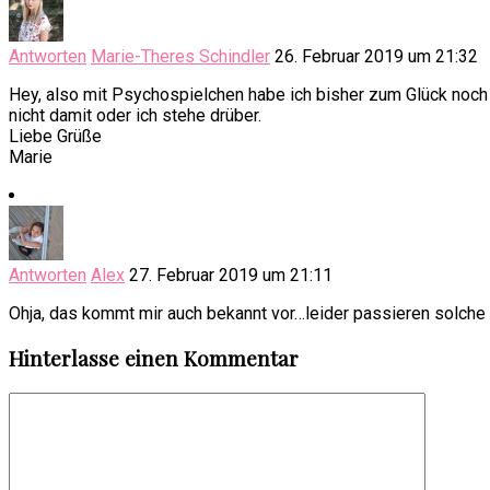
Antworten
Marie-Theres Schindler
26. Februar 2019 um 21:32
Hey, also mit Psychospielchen habe ich bisher zum Glück noch k
nicht damit oder ich stehe drüber.
Liebe Grüße
Marie
Antworten
Alex
27. Februar 2019 um 21:11
Ohja, das kommt mir auch bekannt vor…leider passieren solche S
Hinterlasse einen Kommentar