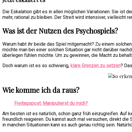
Die Eskalation gibt es in allen möglichen Variationen. Sie ist 
mehr, rational zu bleiben. Der Streit wird intensiver, vielleicht
Was ist der Nutzen des Psychospiels?
Warum habt ihr beide das Spiel mitgemacht? Zu einem solchen 
möchte man bei einer solchen Situation gar nicht darüber nach
überlegen fühlen möchte. Um zu gewinnen, die Macht zu behalt
Doch warum ist es so schwierig,
klare Grenzen zu setzen
? Das
Wie komme ich da raus?
Freitagspost: Manipulierst du mich?
Am besten ist es natürlich, schon ganz früh einzugreifen. Auf 
freundlich reagieren. Du kannst auch mal versuchen, direkt die S
in manchen Situationen kann es auch genau richtig sein. Natürli