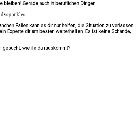
 bleiben! Gerade auch in beruflichen Dingen.
anchen Fällen kann es dir nur helfen, die Situation zu verlassen.
n Experte dir am besten weiterhelfen. Es ist keine Schande,
n gesucht, wie ihr da rauskommt?