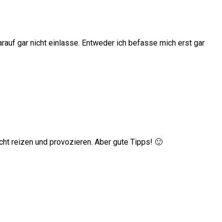
rauf gar nicht einlasse. Entweder ich befasse mich erst gar
cht reizen und provozieren. Aber gute Tipps! 🙂