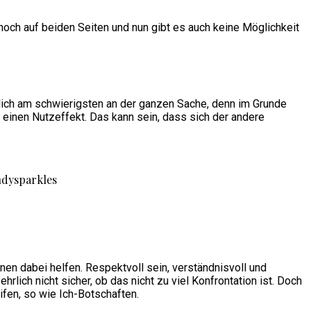
h hoch auf beiden Seiten und nun gibt es auch keine Möglichkeit
nlich am schwierigsten an der ganzen Sache, denn im Grunde
 einen Nutzeffekt. Das kann sein, dass sich der andere
nen dabei helfen. Respektvoll sein, verständnisvoll und
rlich nicht sicher, ob das nicht zu viel Konfrontation ist. Doch
ifen, so wie Ich-Botschaften.