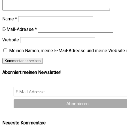
Name
*
E-Mail-Adresse
*
Website
Meinen Namen, meine E-Mail-Adresse und meine Website i
Abonniert meinen Newsletter!
Neueste Kommentare