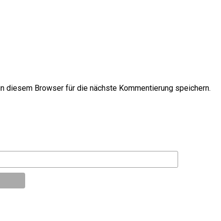
n diesem Browser für die nächste Kommentierung speichern.