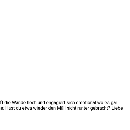
 oft die Wände hoch und engagiert sich emotional wo es gar
wie: Hast du etwa wieder den Müll nicht runter gebracht? Liebe