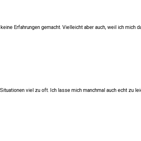
eine Erfahrungen gemacht. Vielleicht aber auch, weil ich mich da
ituationen viel zu oft. Ich lasse mich manchmal auch echt zu lei